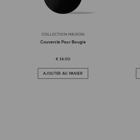
COLLECTION MAISON
Couvercle Pour Bougie
€ 34.00
AJOUTER AU PANIER