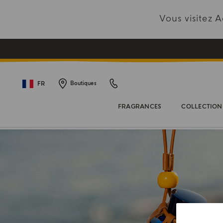
Vous visitez
FR
Boutiques
FRAGRANCES
COLLECTION