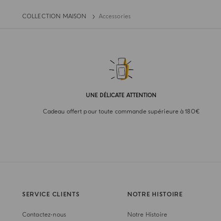
COLLECTION MAISON
Accessories
UNE DÉLICATE ATTENTION
Cadeau offert pour toute commande supérieure à 180€
SERVICE CLIENTS
NOTRE HISTOIRE
Contactez-nous
Notre Histoire