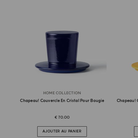
HOME COLLECTION
Chapeau! Couvercle En Cristal Pour Bougie
Chapeau! C
€ 70.00
AJOUTER AU PANIER