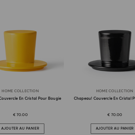
HOME COLLECTION
HOME COLLECTION
ouvercle En Cristal Pour Bougie
Chapeau! Couvercle En Cristal 
€ 70.00
€ 70.00
AJOUTER AU PANIER
AJOUTER AU PANIER