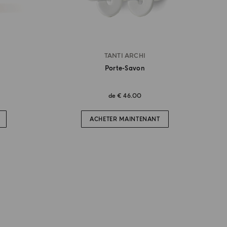
TANTI ARCHI
Porte-Savon
de
€ 46.00
ACHETER MAINTENANT