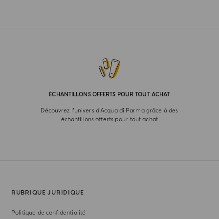
ÉCHANTILLONS OFFERTS POUR TOUT ACHAT
Découvrez l’univers d'Acqua di Parma grâce à des
échantillons offerts pour tout achat
RUBRIQUE JURIDIQUE
Politique de confidentialité