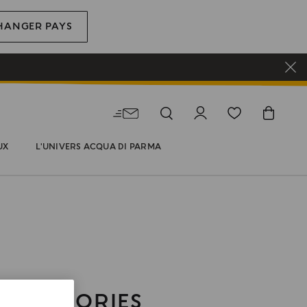
HANGER PAYS
UX
L'UNIVERS ACQUA DI PARMA
ACCESSORIES