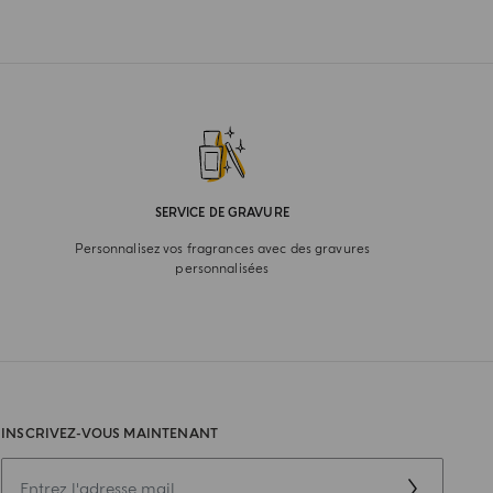
SERVICE DE GRAVURE
Personnalisez vos fragrances avec des gravures
personnalisées
INSCRIVEZ-VOUS MAINTENANT