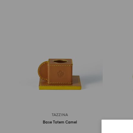
TAZZINA
Base Totem Camel