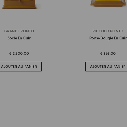
GRANDE PLINTO
PICCOLO PLINTO
Socle En Cuir
Porte-Bougie En Cuir
€ 2,200.00
€ 363.00
AJOUTER AU PANIER
AJOUTER AU PANIER