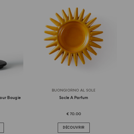
BUONGIORNO AL SOLE
Pour Bougie
Socle A Parfum
€ 70.00
DÉCOUVRIR