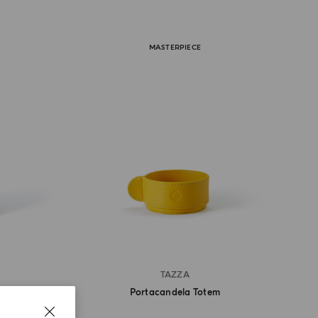
MASTERPIECE
TAZZA
Portacandela Totem