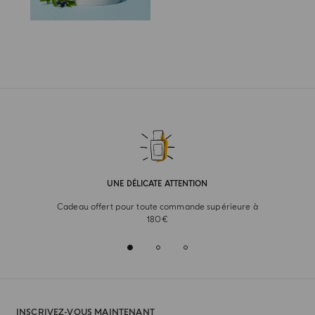
UNE DÉLICATE ATTENTION
Cadeau offert pour toute commande supérieure à
180€
INSCRIVEZ-VOUS MAINTENANT