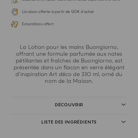
Livraison offerte à partir de 120€ d'achat
Échantillons offert
La Lotion pour les mains Buongiorno,
offrant une formule parfumée aux notes
pétillantes et fraîches de Buongiorno, est
présentée dans un flacon en verre élégant
d’inspiration Art déco de 330 ml, orné du
nom de la Maison.
DÉCOUVRIR
LISTE DES INGRÉDIENTS