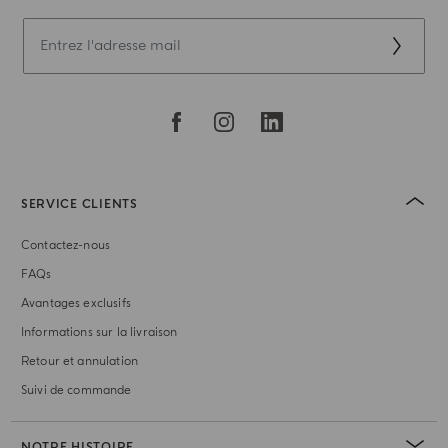
SERVICE CLIENTS
Contactez-nous
FAQs
Avantages exclusifs
Informations sur la livraison
Retour et annulation
Suivi de commande
NOTRE HISTOIRE