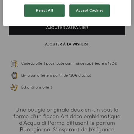
TVA incluse
Reject All
Accept Cookies
AJOUTER AU PANIER
AJOUTER À LA WISHLIST
Cadeau offert pour toute commande supérieure à 180€
Livraison offerte à partir de 120€ d'achat
Échantillons offert
Une bougie originale deux-en-un sous la
forme d’un flacon Art déco emblématique
d’Acqua di Parma diffusant le parfum
Buongiorno. S’inspirant de l’élégance