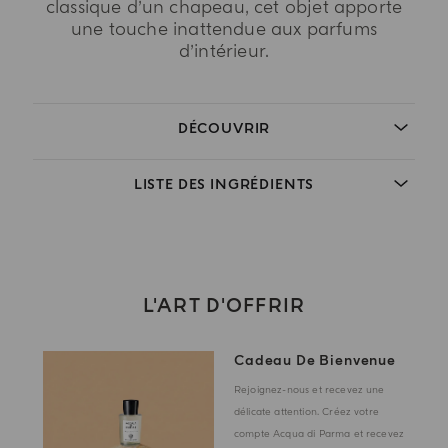
classique d’un chapeau, cet objet apporte
une touche inattendue aux parfums
d’intérieur.
DÉCOUVRIR
LISTE DES INGRÉDIENTS
L'ART D'OFFRIR
Cadeau De Bienvenue
Rejoignez-nous et recevez une
délicate attention. Créez votre
compte Acqua di Parma et recevez