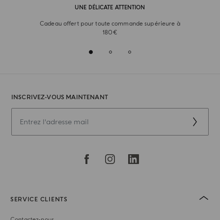
UNE DÉLICATE ATTENTION
Cadeau offert pour toute commande supérieure à
180€
INSCRIVEZ-VOUS MAINTENANT
SERVICE CLIENTS
Contactez-nous