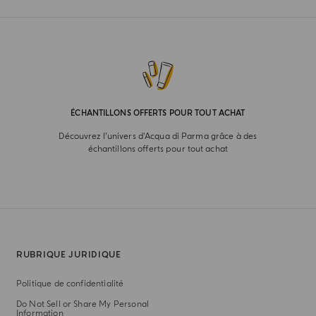
ÉCHANTILLONS OFFERTS POUR TOUT ACHAT
Découvrez l’univers d'Acqua di Parma grâce à des
échantillons offerts pour tout achat
RUBRIQUE JURIDIQUE
Politique de confidentialité
Do Not Sell or Share My Personal
Information