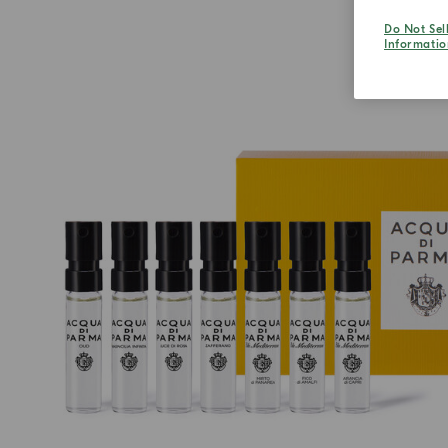
Do Not Sel
Informatio