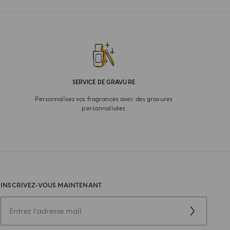
SERVICE DE GRAVURE
Personnalisez vos fragrances avec des gravures
personnalisées
INSCRIVEZ-VOUS MAINTENANT