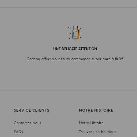
UNE DÉLICATE ATTENTION
Cadeau offert pour toute commande supérieure à 180€
SERVICE CLIENTS
NOTRE HISTOIRE
Contactez-nous
Notre Histoire
FAQs
Trouver une boutique