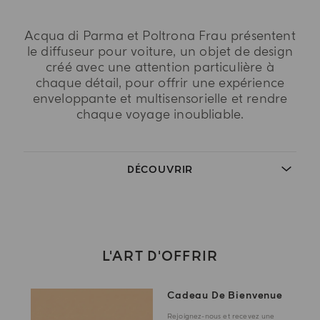
Acqua di Parma et Poltrona Frau présentent
le diffuseur pour voiture, un objet de design
créé avec une attention particulière à
chaque détail, pour offrir une expérience
enveloppante et multisensorielle et rendre
chaque voyage inoubliable.
DÉCOUVRIR
L'ART D'OFFRIR
Cadeau De Bienvenue
Rejoignez-nous et recevez une