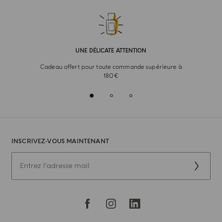
UNE DÉLICATE ATTENTION
Cadeau offert pour toute commande supérieure à
180€
INSCRIVEZ-VOUS MAINTENANT