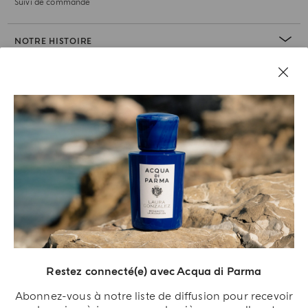
Suivi de commande
NOTRE HISTOIRE
RUBRIQUE JURIDIQUE
Restez connecté(e) avec Acqua di Parma
Abonnez-vous à notre liste de diffusion pour recevoir