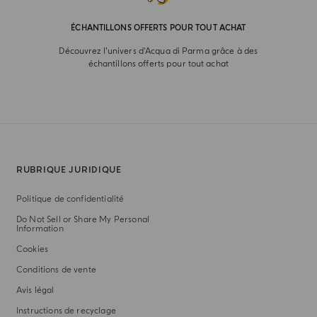
ÉCHANTILLONS OFFERTS POUR TOUT ACHAT
Découvrez l’univers d'Acqua di Parma grâce à des
échantillons offerts pour tout achat
RUBRIQUE JURIDIQUE
Politique de confidentialité
Do Not Sell or Share My Personal
Information
Cookies
Conditions de vente
Avis légal
Instructions de recyclage