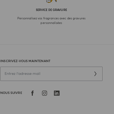
SERVICE DE GRAVURE
Personnalisez vos fragrances avec des gravures
personnalisées
INSCRIVEZ-VOUS MAINTENANT
NOUS SUIVRE