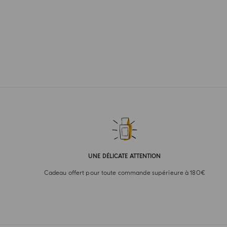
UNE DÉLICATE ATTENTION
Cadeau offert pour toute commande supérieure à 180€