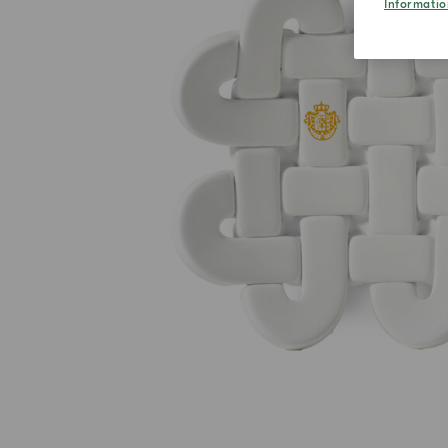
Informatio