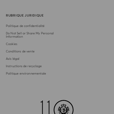
RUBRIQUE JURIDIQUE
Politique de confidentialité
Do Not Sell or Share My Personal
Information
Cookies
Conditions de vente
Avis légal
Instructions de recyclage
Politique environnementale