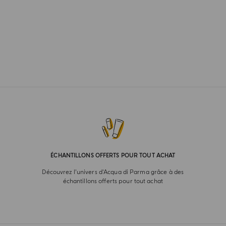
ÉCHANTILLONS OFFERTS POUR TOUT ACHAT
Découvrez l’univers d'Acqua di Parma grâce à des
échantillons offerts pour tout achat