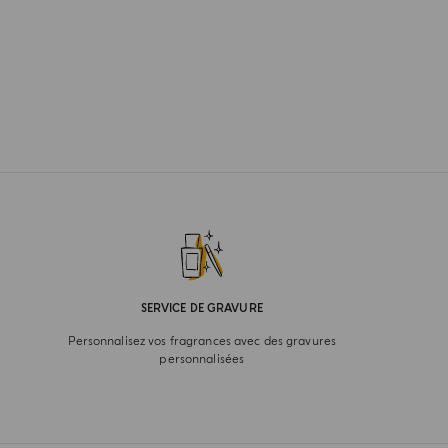
SERVICE DE GRAVURE
Personnalisez vos fragrances avec des gravures
personnalisées