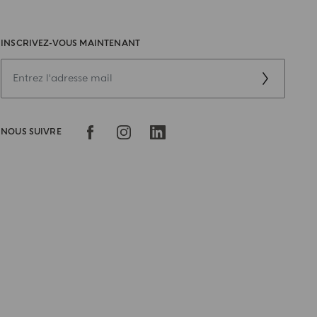
INSCRIVEZ-VOUS MAINTENANT
NOUS SUIVRE