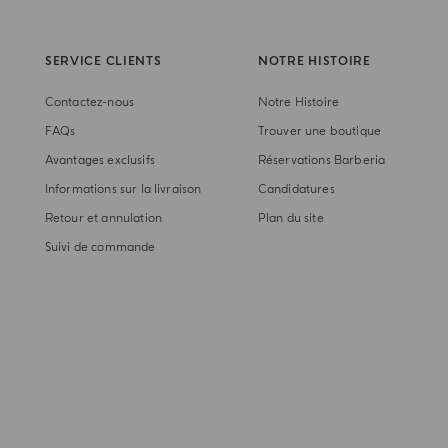
SERVICE CLIENTS
NOTRE HISTOIRE
Contactez-nous
Notre Histoire
FAQs
Trouver une boutique
Avantages exclusifs
Réservations Barberia
Informations sur la livraison
Candidatures
Retour et annulation
Plan du site
Suivi de commande