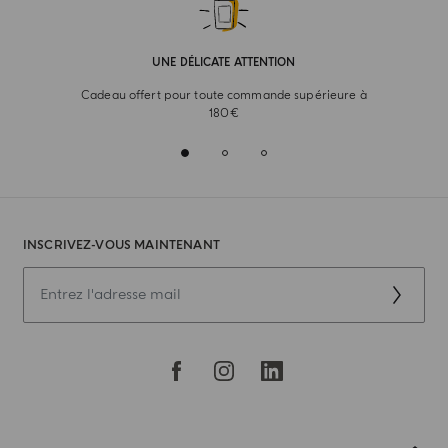
UNE DÉLICATE ATTENTION
Cadeau offert pour toute commande supérieure à
180€
INSCRIVEZ-VOUS MAINTENANT