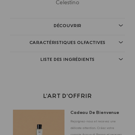
Celestino
DÉCOUVRIR
CARACTÉRISTIQUES OLFACTIVES
LISTE DES INGRÉDIENTS
L'ART D'OFFRIR
Cadeau De Bienvenue
Rejoignez-nous et recevez une
délicate attention. Créez votre
compte Acqua di Parma et recevez