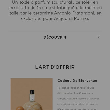
Un socle à parfum sculptural : ce soleil en
terracotta de 15 cm est fabriqué à la main en
Italie par le céramiste Antonio Fratantoni, en
exclusivité pour Acqua di Parma.
DÉCOUVRIR
L'ART D'OFFRIR
Cadeau De Bienvenue
Rejoignez-nous et recevez une
délicate attention. Créez votre
compte Acqua di Parma et recevez
en cadeau un gel douche Colonia
40 ml dès votre premier achat en