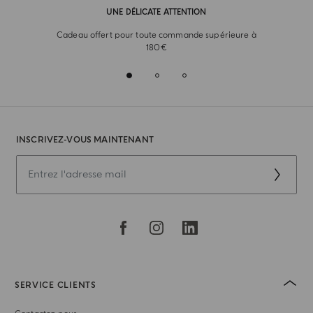
UNE DÉLICATE ATTENTION
Cadeau offert pour toute commande supérieure à
180€
INSCRIVEZ-VOUS MAINTENANT
SERVICE CLIENTS