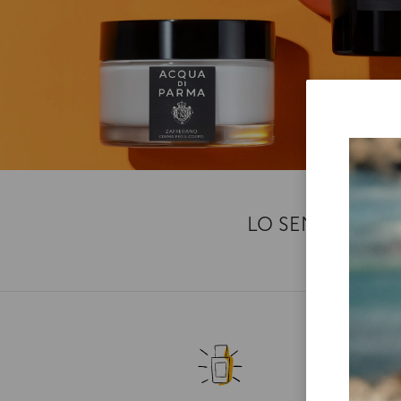
LO SENTIMOS,