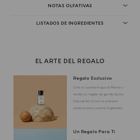
NOTAS OLFATIVAS
LISTADOS DE INGREDIENTES
EL ARTE DEL REGALO
Regalo Exclusivo
Crea tu cuenta Acqua di Parma y
recibe un regalo de gel de ducha
Colonia 40 ml con tu primera
compra como usuario registrado.
Un Regalo Para Ti