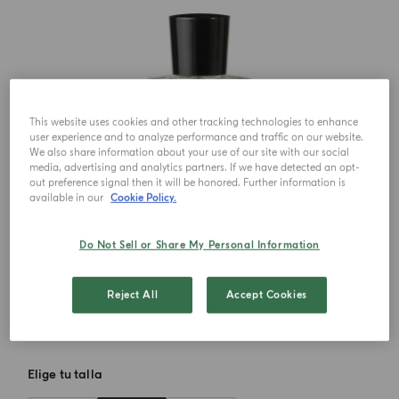
This website uses cookies and other tracking technologies to enhance
user experience and to analyze performance and traffic on our website.
We also share information about your use of our site with our social
media, advertising and analytics partners. If we have detected an opt-
out preference signal then it will be honored. Further information is
available in our
Cookie Policy.
Do Not Sell or Share My Personal Information
Reject All
Accept Cookies
Elige tu talla