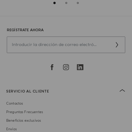
REGÍSTRATE AHORA
SERVICIO AL CLIENTE
Contactos
Preguntas Frecuentes
Beneficios exclusivos
Envíos