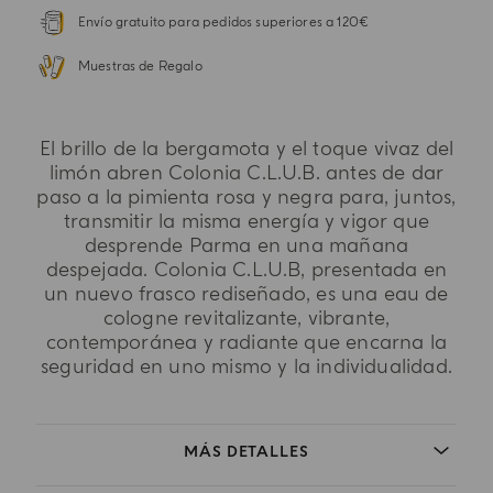
Envío gratuito para pedidos superiores a 120€
Muestras de Regalo
El brillo de la bergamota y el toque vivaz del
limón abren Colonia C.L.U.B. antes de dar
paso a la pimienta rosa y negra para, juntos,
transmitir la misma energía y vigor que
desprende Parma en una mañana
despejada. Colonia C.L.U.B, presentada en
un nuevo frasco rediseñado, es una eau de
cologne revitalizante, vibrante,
contemporánea y radiante que encarna la
seguridad en uno mismo y la individualidad.
MÁS DETALLES