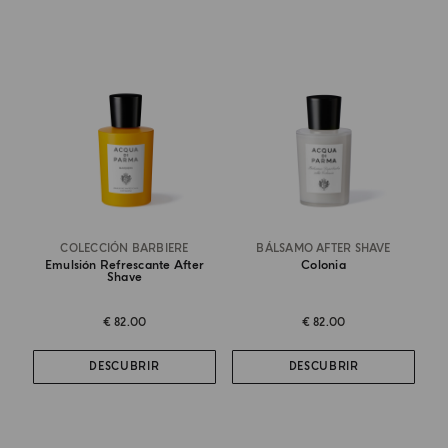
COLECCIÓN BARBIERE
BÁLSAMO AFTER SHAVE
Emulsión Refrescante After
Colonia
Shave
€ 82.00
€ 82.00
DESCUBRIR
DESCUBRIR