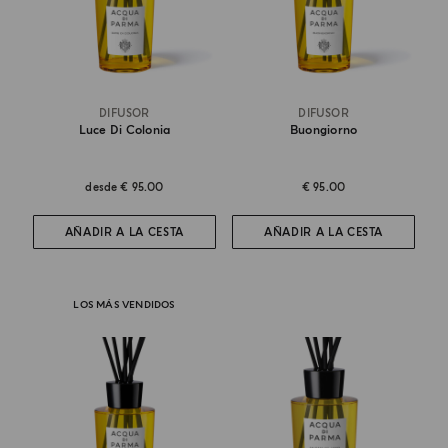
DIFUSOR
DIFUSOR
Luce Di Colonia
Buongiorno
desde
€ 95.00
€ 95.00
AÑADIR A LA CESTA
AÑADIR A LA CESTA
LOS MÁS VENDIDOS