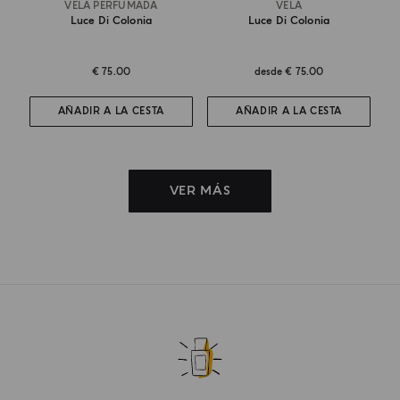
VELA PERFUMADA
VELA
Luce Di Colonia
Luce Di Colonia
€ 75.00
desde
€ 75.00
AÑADIR A LA CESTA
AÑADIR A LA CESTA
VER MÁS