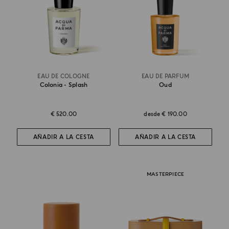
EAU DE COLOGNE
EAU DE PARFUM
Colonia - Splash
Oud
€ 520.00
desde
€ 190.00
AÑADIR A LA CESTA
AÑADIR A LA CESTA
MASTERPIECE