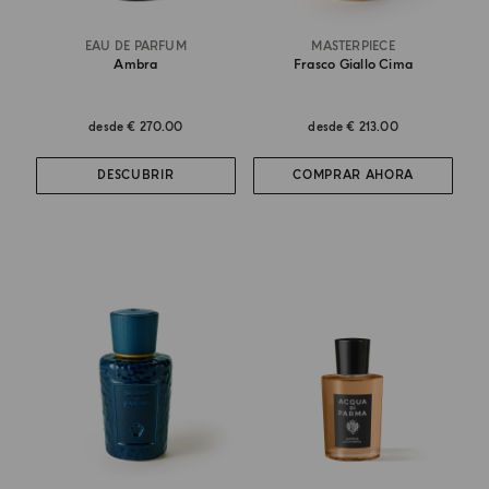
EAU DE PARFUM
MASTERPIECE
Ambra
Frasco Giallo Cima
desde
€ 270.00
desde
€ 213.00
DESCUBRIR
COMPRAR AHORA