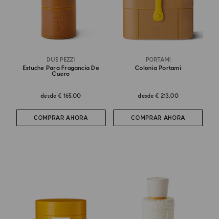
DUE PEZZI
PORTAMI
Estuche Para Fragancia De
Colonia Portami
Cuero
desde
€ 165.00
desde
€ 213.00
COMPRAR AHORA
COMPRAR AHORA