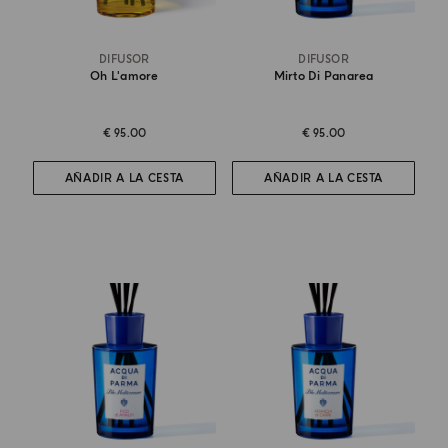
DIFUSOR
DIFUSOR
Oh L'amore
Mirto Di Panarea
€ 95.00
€ 95.00
AÑADIR A LA CESTA
AÑADIR A LA CESTA