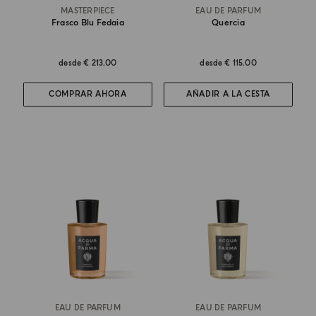
MASTERPIECE
EAU DE PARFUM
Frasco Blu Fedaia
Quercia
desde
€ 213.00
desde
€ 115.00
COMPRAR AHORA
AÑADIR A LA CESTA
EAU DE PARFUM
EAU DE PARFUM