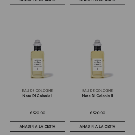
EAU DE COLOGNE
EAU DE COLOGNE
Note Di Colonia I
Note Di Colonia Ii
€ 520.00
€ 520.00
AÑADIR A LA CESTA
AÑADIR A LA CESTA