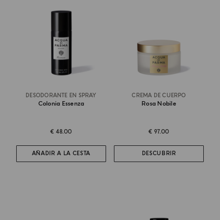
DESODORANTE EN SPRAY
CREMA DE CUERPO
Colonia Essenza
Rosa Nobile
€ 48.00
€ 97.00
AÑADIR A LA CESTA
DESCUBRIR