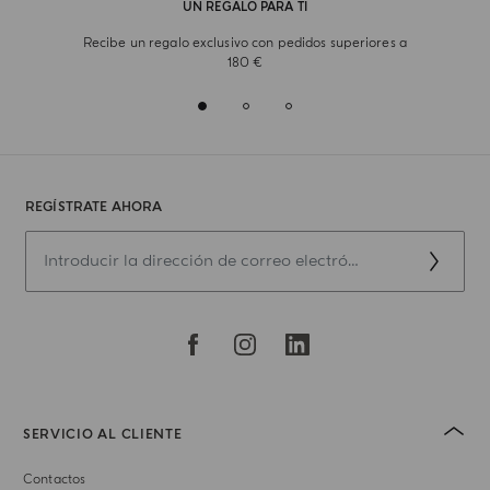
UN REGALO PARA TI
Recibe un regalo exclusivo con pedidos superiores a
180 €
REGÍSTRATE AHORA
SERVICIO AL CLIENTE
Contactos