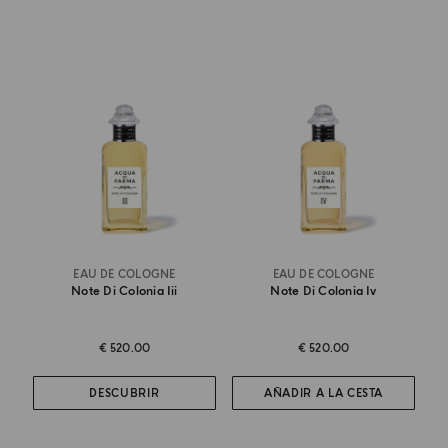
EAU DE COLOGNE
EAU DE COLOGNE
Note Di Colonia Iii
Note Di Colonia Iv
€ 520.00
€ 520.00
DESCUBRIR
AÑADIR A LA CESTA