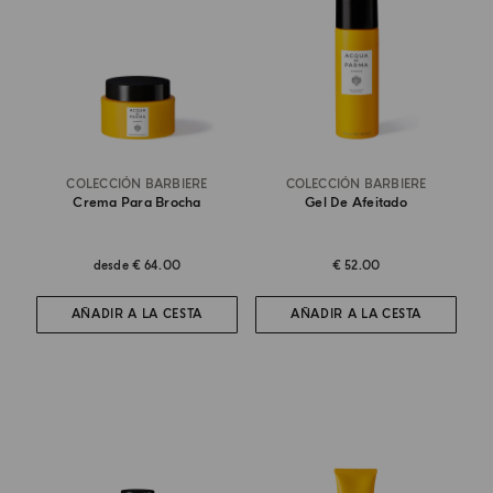
COLECCIÓN BARBIERE
COLECCIÓN BARBIERE
Crema Para Brocha
Gel De Afeitado
desde
€ 64.00
€ 52.00
AÑADIR A LA CESTA
AÑADIR A LA CESTA