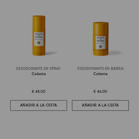
DESODORANTE EN SPRAY
DESODORANTE EN BARRA
Colonia
Colonia
€ 48.00
€ 46.00
AÑADIR A LA CESTA
AÑADIR A LA CESTA