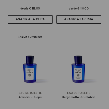
desde
€ 118.00
desde
€ 118.00
AÑADIR A LA CESTA
AÑADIR A LA CESTA
LOS MÁS VENDIDOS
EAU DE TOILETTE
EAU DE TOILETTE
Arancia Di Capri
Bergamotto Di Calabria