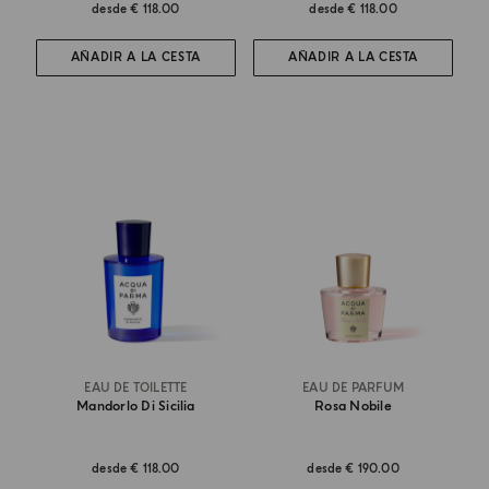
desde
€ 118.00
desde
€ 118.00
AÑADIR A LA CESTA
AÑADIR A LA CESTA
EAU DE TOILETTE
EAU DE PARFUM
Mandorlo Di Sicilia
Rosa Nobile
desde
€ 118.00
desde
€ 190.00