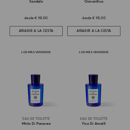
Sandalo
Osmanthus
desde
€ 115.00
desde
€ 115.00
AÑADIR A LA CESTA
AÑADIR A LA CESTA
LOS MÁS VENDIDOS
LOS MÁS VENDIDOS
EAU DE TOILETTE
EAU DE TOILETTE
Mirto Di Panarea
Fico Di Amalfi