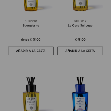
DIFUSOR
DIFUSOR
Buongiorno
La Casa Sul Lago
desde
€ 95.00
€ 95.00
AÑADIR A LA CESTA
AÑADIR A LA CESTA