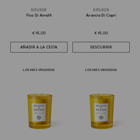
DIFUSOR
DIFUSOR
Fico Di Amalfi
Arancia Di Capri
€ 95.00
€ 95.00
AÑADIR A LA CESTA
DESCUBRIR
LOS MÁS VENDIDOS
LOS MÁS VENDIDOS