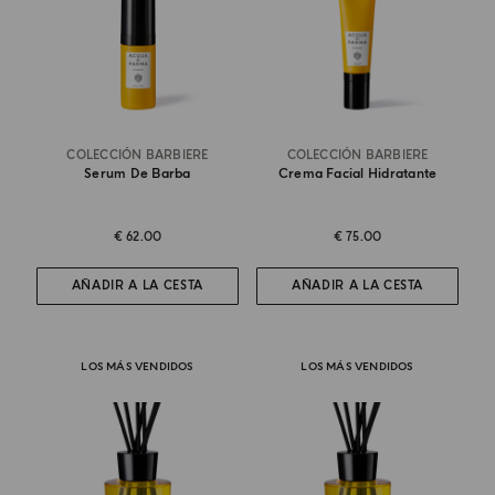
COLECCIÓN BARBIERE
COLECCIÓN BARBIERE
Serum De Barba
Crema Facial Hidratante
€ 62.00
€ 75.00
AÑADIR A LA CESTA
AÑADIR A LA CESTA
LOS MÁS VENDIDOS
LOS MÁS VENDIDOS