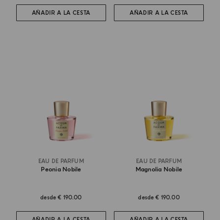
AÑADIR A LA CESTA
AÑADIR A LA CESTA
EAU DE PARFUM
EAU DE PARFUM
Peonia Nobile
Magnolia Nobile
desde
€ 190.00
desde
€ 190.00
AÑADIR A LA CESTA
AÑADIR A LA CESTA