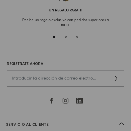
UN REGALO PARA TI
Recibe un regalo exclusivo con pedidos superiores a
180 €
REGÍSTRATE AHORA
SERVICIO AL CLIENTE