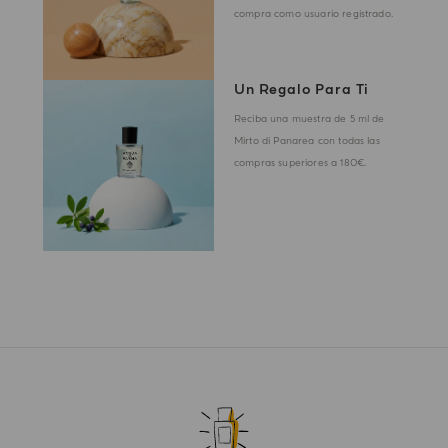
compra como usuario registrado.
Un Regalo Para Ti
Reciba una muestra de 5 ml de
Mirto di Panarea con todas las
compras superiores a 180€.