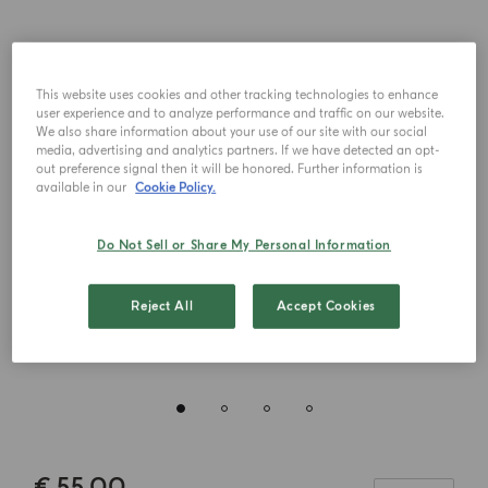
This website uses cookies and other tracking technologies to enhance
user experience and to analyze performance and traffic on our website.
We also share information about your use of our site with our social
media, advertising and analytics partners. If we have detected an opt-
out preference signal then it will be honored. Further information is
available in our
Cookie Policy.
Do Not Sell or Share My Personal Information
Reject All
Accept Cookies
€ 55.00