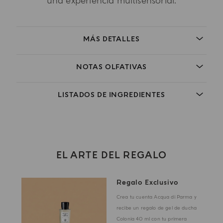
una experiencia multisensorial.
MÁS DETALLES
NOTAS OLFATIVAS
LISTADOS DE INGREDIENTES
EL ARTE DEL REGALO
Regalo Exclusivo
Crea tu cuenta Acqua di Parma y
recibe un regalo de gel de ducha
Colonia 40 ml con tu primera