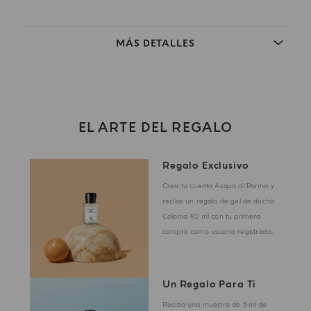
MÁS DETALLES
EL ARTE DEL REGALO
Regalo Exclusivo
Crea tu cuenta Acqua di Parma y
recibe un regalo de gel de ducha
Colonia 40 ml con tu primera
compra como usuario registrado.
Un Regalo Para Ti
Reciba una muestra de 5 ml de