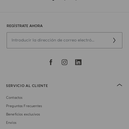
REGÍSTRATE AHORA
SERVICIO AL CLIENTE
Contactos
Preguntas Frecuentes
Beneficios exclusivos
Envíos