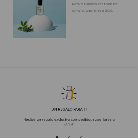
Mirto di Panarea con todas las
compras superiores a 180€.
UN REGALO PARA TI
Recibe un regalo exclusivo con pedidos superiores a
180 €