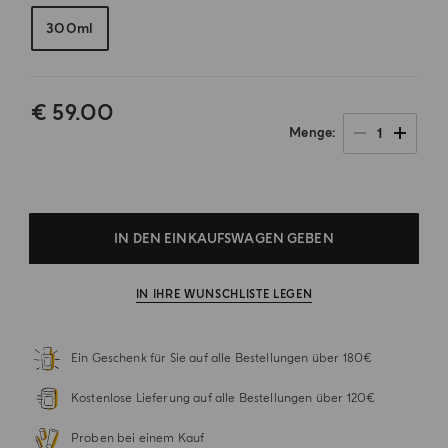
300ml
€ 59.00
1
Menge
.
IN DEN EINKAUFSWAGEN GEBEN
IN IHRE WUNSCHLISTE LEGEN
Ein Geschenk für Sie auf alle Bestellungen über 180€
Kostenlose Lieferung auf alle Bestellungen über 120€
Proben bei einem Kauf