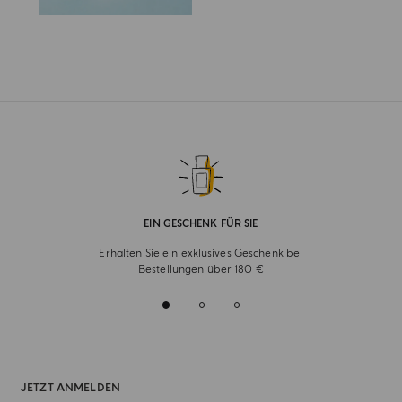
EIN GESCHENK FÜR SIE
Erhalten Sie ein exklusives Geschenk bei
Bestellungen über 180 €
JETZT ANMELDEN