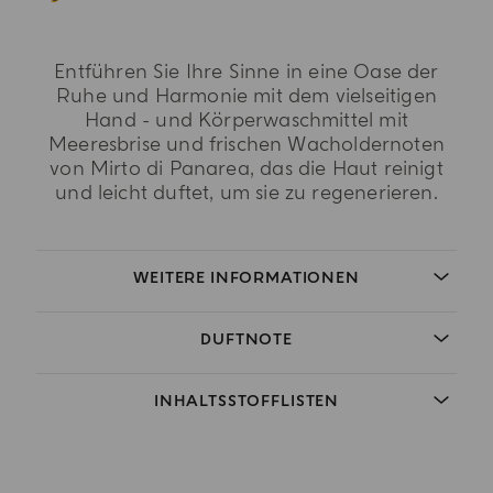
Entführen Sie Ihre Sinne in eine Oase der
Ruhe und Harmonie mit dem vielseitigen
Hand - und Körperwaschmittel mit
Meeresbrise und frischen Wacholdernoten
von Mirto di Panarea, das die Haut reinigt
und leicht duftet, um sie zu regenerieren.
WEITERE INFORMATIONEN
DUFTNOTE
INHALTSSTOFFLISTEN