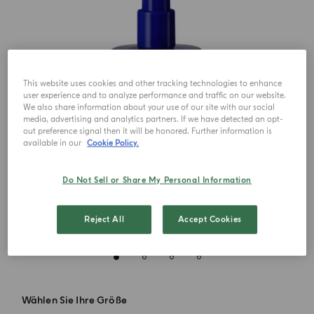
This website uses cookies and other tracking technologies to enhance
user experience and to analyze performance and traffic on our website.
We also share information about your use of our site with our social
media, advertising and analytics partners. If we have detected an opt-
out preference signal then it will be honored. Further information is
available in our
Cookie Policy.
Do Not Sell or Share My Personal Information
Reject All
Accept Cookies
Wählen Sie Ihre Größe