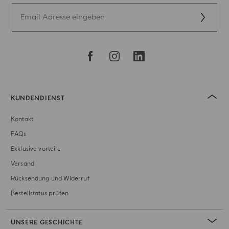
KUNDENDIENST
Kontakt
FAQs
Exklusive vorteile
Versand
Rücksendung und Widerruf
Bestellstatus prüfen
UNSERE GESCHICHTE